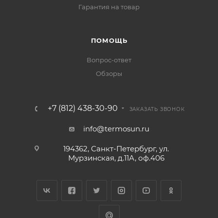
Гарантия на товар
ПОМОЩЬ
Вопрос-ответ
Обзоры
+7 (812) 438-30-90
ЗАКАЗАТЬ ЗВОНОК
info@termosun.ru
194362, Санкт-Петербург, ул.
Мурзинская, д.11А, оф.406