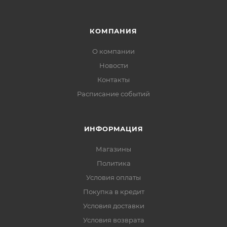
КОМПАНИЯ
О компании
Новости
Контакты
Расписание событий
ИНФОРМАЦИЯ
Магазины
Политика
Условия оплаты
Покупка в кредит
Условия доставки
Условия возврата