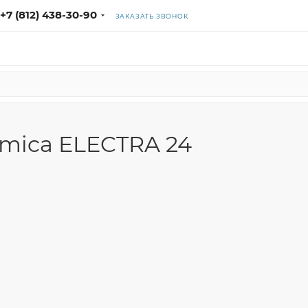
+7 (812) 438-30-90
ЗАКАЗАТЬ ЗВОНОК
rmica ELECTRA 24