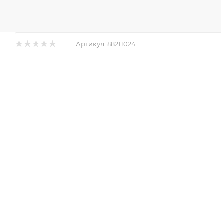
Артикул:
88211024