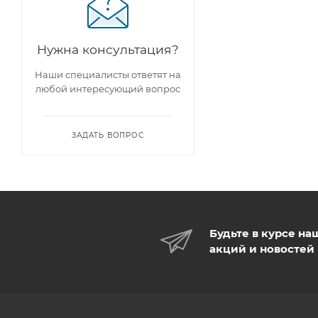
Нужна консультация?
Наши специалисты ответят на
любой интересующий вопрос
ЗАДАТЬ ВОПРОС
Будьте в курсе на
акций и новостей