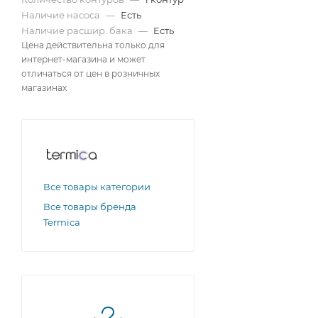
Наличие насоса
—
Есть
Наличие расшир. бака
—
Есть
Цена действительна только для
интернет-магазина и может
отличаться от цен в розничных
магазинах
Все товары категории
Все товары бренда
Termica