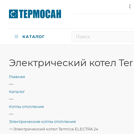
КАТАЛОГ
Электрический котел Te
Главная
—
Каталог
—
Котлы отопления
—
Электрические котлы отопления
—
Электрический котел Termica ELECTRA 24