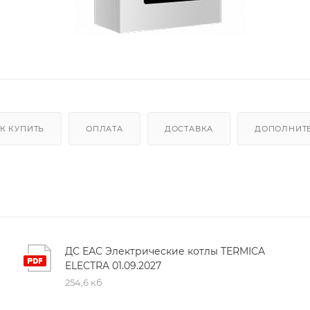
К КУПИТЬ
ОПЛАТА
ДОСТАВКА
ДОПОЛНИТ
ДС ЕАС Электрические котлы TERMICA
ELECTRA 01.09.2027
254,6 кб