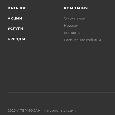
КАТАЛОГ
КОМПАНИЯ
АКЦИИ
О компании
Новости
УСЛУГИ
Контакты
БРЕНДЫ
Расписание событий
2026 © ТЕРМОСАН - интернет-магазин