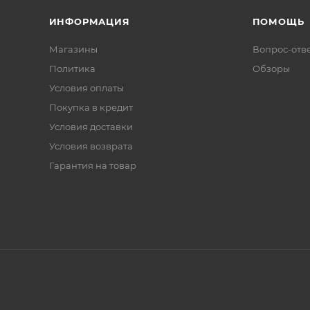
ИНФОРМАЦИЯ
ПОМОЩЬ
Магазины
Вопрос-отв
Политика
Обзоры
Условия оплаты
Покупка в кредит
Условия доставки
Условия возврата
Гарантия на товар