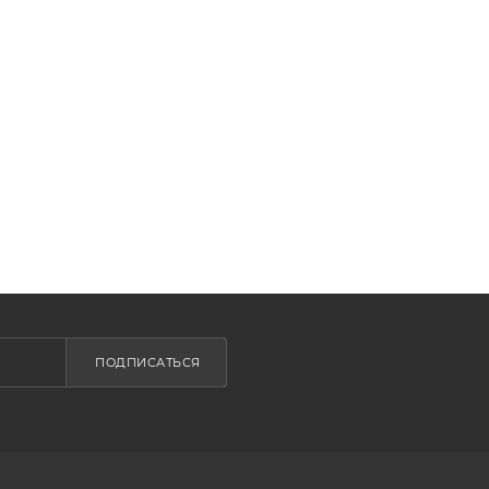
ПОДПИСАТЬСЯ