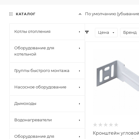
По умолчанию (убывани
КАТАЛОГ
Котлы отопления
Цена
Бренд
Оборудование для
котельной
Группы быстрого монтажа
Насосное оборудование
Дымоходы
Водонагреватели
Кронштейн углово
Оборудование для