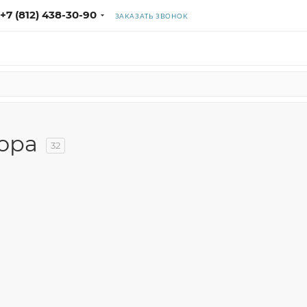
+7 (812) 438-30-90
ЗАКАЗАТЬ ЗВОНОК
ора
32