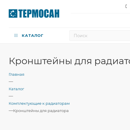
КАТАЛОГ
Кронштейны для радиат
Главная
—
Каталог
—
Комплектующие к радиаторам
—
Кронштейны для радиатора