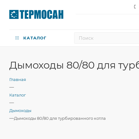
КАТАЛОГ
Дымоходы 80/80 для тур
Главная
—
Каталог
—
Дымоходы
—
Дымоходы 80/80 для турбированного котла