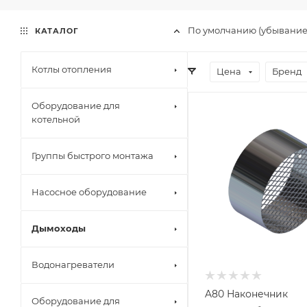
По умолчанию (убывани
КАТАЛОГ
Котлы отопления
Цена
Бренд
Оборудование для
котельной
Группы быстрого монтажа
Насосное оборудование
Дымоходы
Водонагреватели
A80 Наконечник
Оборудование для