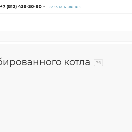
+7 (812) 438-30-90
ЗАКАЗАТЬ ЗВОНОК
бированного котла
76