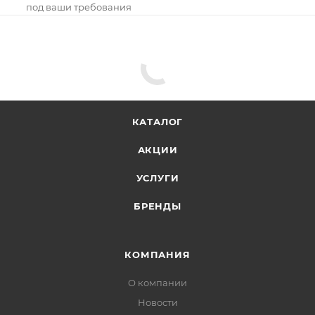
под ваши требования
КАТАЛОГ
АКЦИИ
УСЛУГИ
БРЕНДЫ
КОМПАНИЯ
О компании
Новости