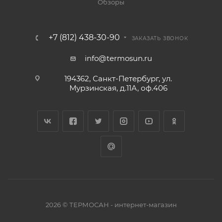
Обзоры
+7 (812) 438-30-90
ЗАКАЗАТЬ ЗВОНОК
info@termosun.ru
194362, Санкт-Петербург, ул.
Мурзинская, д.11А, оф.406
2026 © ТЕРМОСАН - интернет-магазин