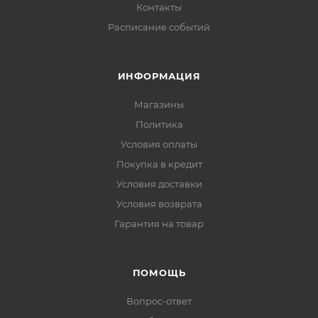
Контакты
Расписание событий
ИНФОРМАЦИЯ
Магазины
Политика
Условия оплаты
Покупка в кредит
Условия доставки
Условия возврата
Гарантия на товар
ПОМОЩЬ
Вопрос-ответ