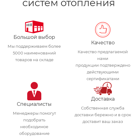
систем отопления
Большой выбор
Качество
Мы поддерживаем более
Качество предлагаемой
5000 наименований
нами
товаров на складе
продукции подтверждено
действующими
сертификатами
Доставка
Специалисты
Собственная служба
Менеджеры помогут
доставки бережно и в срок
подобрать
доставит ваш заказ
необходимое
оборудование