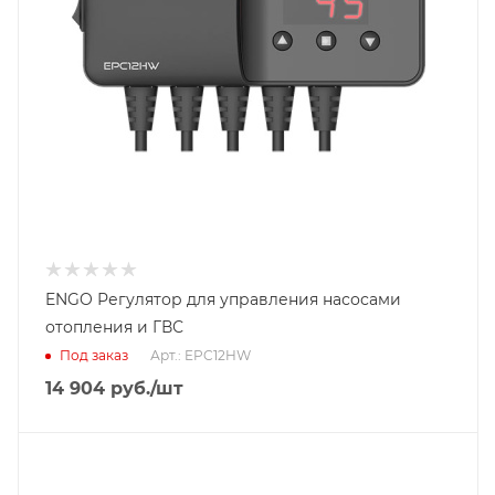
ENGO Регулятор для управления насосами
отопления и ГВС
Под заказ
Арт.: EPC12HW
14 904
руб.
/шт