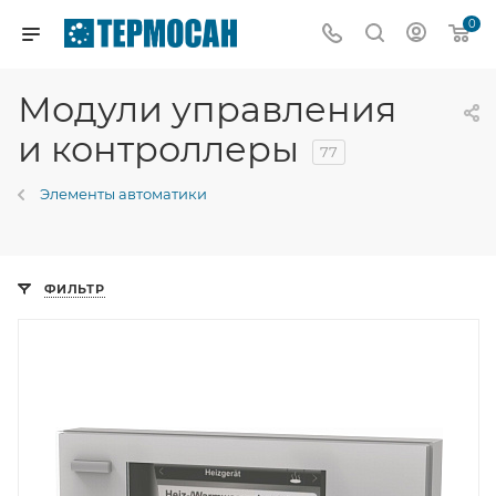
0
Модули управления
и контроллеры
77
Элементы автоматики
ФИЛЬТР