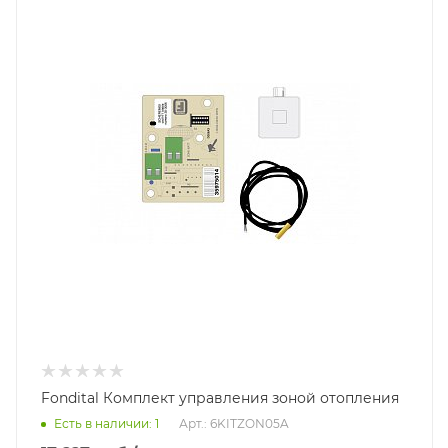
Fondital Комплект управления зоной отопления
Есть в наличии: 1
Арт.: 6KITZON05A