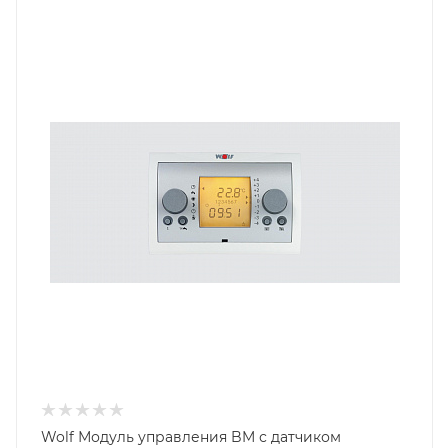
Wolf Модуль управления BM с датчиком