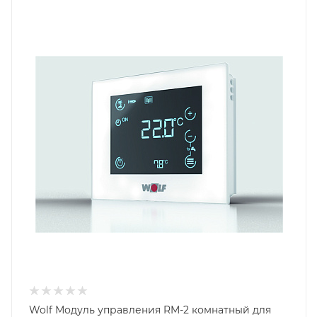
Wolf Модуль управления RM-2 комнатный для