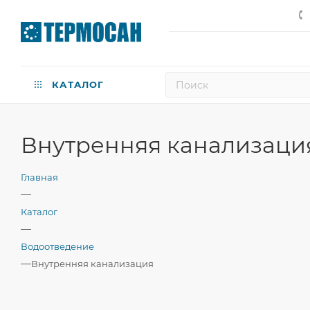
КАТАЛОГ
Внутренняя канализаци
Главная
—
Каталог
—
Водоотведение
—
Внутренняя канализация