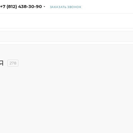
+7 (812) 438-30-90
ЗАКАЗАТЬ ЗВОНОК
я
278