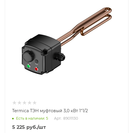
Termica ТЭН муфтовый 3,0 кВт 1"1/2
Есть в наличии: 5
Арт.: 89011130
5 225
руб.
/шт