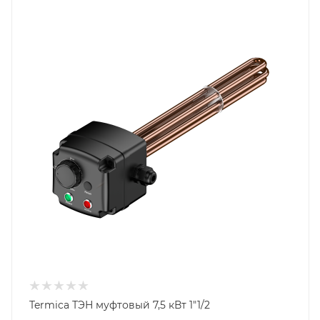
Termica ТЭН муфтовый 7,5 кВт 1"1/2