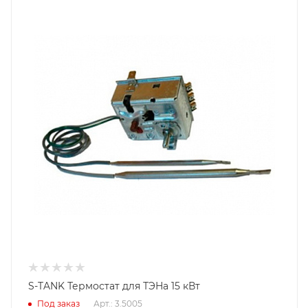
S-TANK Термостат для ТЭНа 15 кВт
Под заказ
Арт.: 3.5005