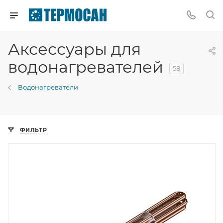
Аксессуары для
водонагревателей
58
Водонагреватели
ФИЛЬТР