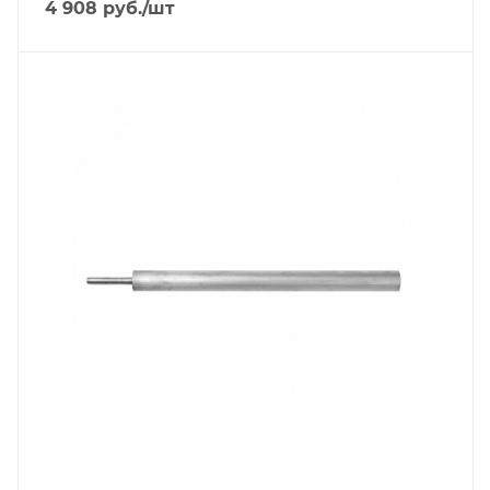
4 908
руб.
/шт