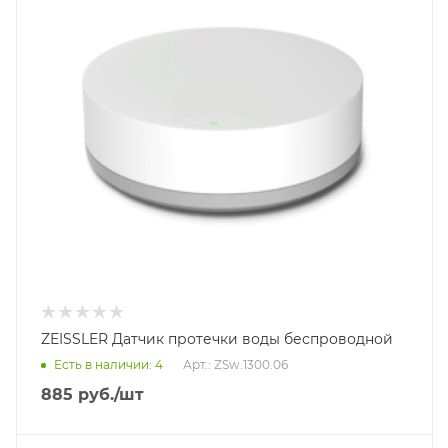
ZEISSLER Датчик протечки воды беспроводной
Есть в наличии: 4
Арт.: ZSw.1300.06
885
руб.
/шт