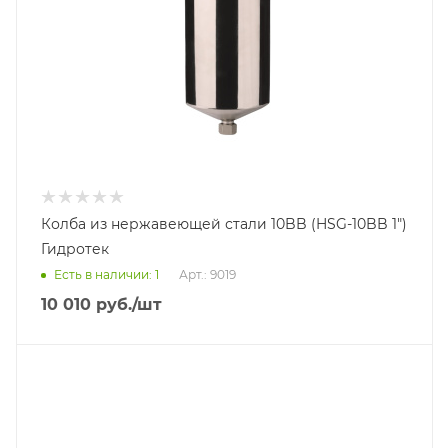
Колба из нержавеющей стали 10BB (HSG-10BB 1")
Гидротек
Есть в наличии: 1
Арт.: 9019
10 010
руб.
/шт