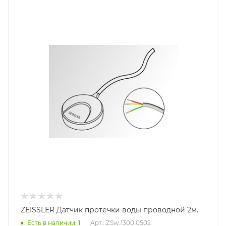
ZEISSLER Датчик протечки воды проводной 2м.
Есть в наличии: 1
Арт.: ZSw.1300.0502