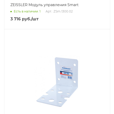
ZEISSLER Модуль управления Smart
Есть в наличии: 1
Арт.: ZSm.1300.02
3 716
руб.
/шт