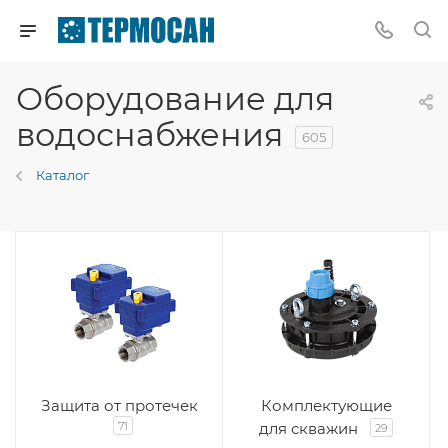
Оборудование для
водоснабжения
605
Каталог
Защита от протечек
Комплектующие
71
для скважин
29