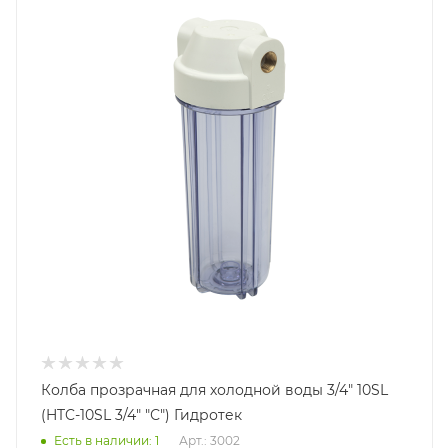
Колба прозрачная для холодной воды 3/4" 10SL
(HTC-10SL 3/4" "С") Гидротек
Есть в наличии: 1
Арт.: 3002