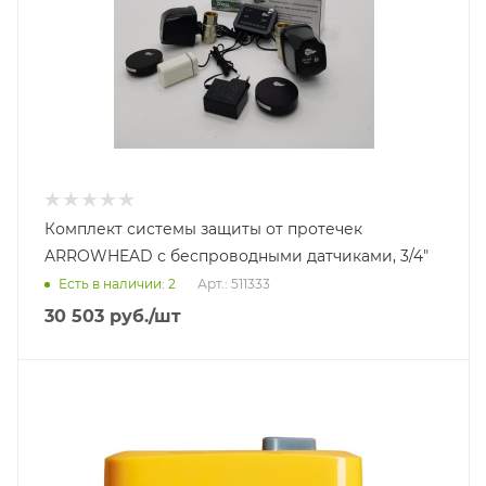
Комплект системы защиты от протечек
ARROWHEAD с беспроводными датчиками, 3/4"
Есть в наличии: 2
Арт.: 511333
30 503
руб.
/шт