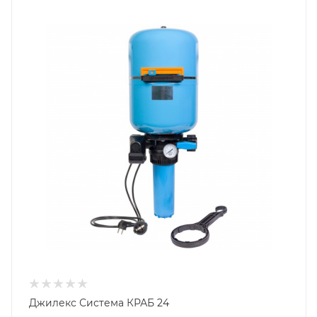
Джилекс Система КРАБ 24