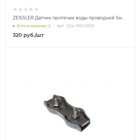
ZEISSLER Датчик протечки воды проводной 5м.
Есть в наличии: 2
Арт.: ZSw.1300.0505
320
руб.
/шт