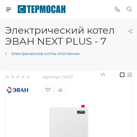
Электрический котел
ЭВАН NEXT PLUS - 7
Электрические котлы отопления
1/1
—
Артикул:
14537