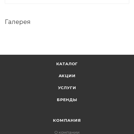
Галерея
КАТАЛОГ
АКЦИИ
УСЛУГИ
БРЕНДЫ
КОМПАНИЯ
О компании