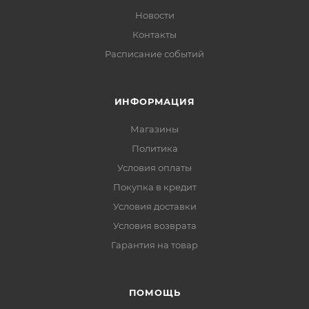
Новости
Контакты
Расписание событий
ИНФОРМАЦИЯ
Магазины
Политика
Условия оплаты
Покупка в кредит
Условия доставки
Условия возврата
Гарантия на товар
ПОМОЩЬ