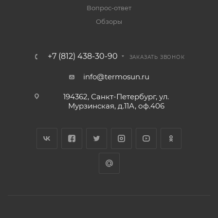
Вопрос-ответ
Обзоры
+7 (812) 438-30-90
ЗАКАЗАТЬ ЗВОНОК
info@termosun.ru
194362, Санкт-Петербург, ул.
Мурзинская, д.11А, оф.406