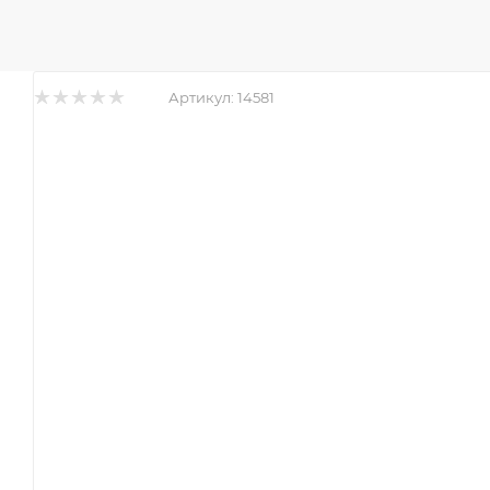
Артикул:
14581