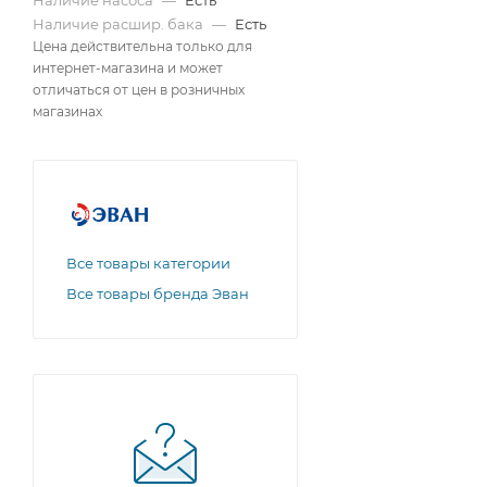
Наличие насоса
—
Есть
Наличие расшир. бака
—
Есть
Цена действительна только для
интернет-магазина и может
отличаться от цен в розничных
магазинах
Все товары категории
Все товары бренда Эван