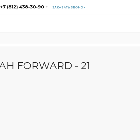
+7 (812) 438-30-90
ЗАКАЗАТЬ ЗВОНОК
ВАН FORWARD - 21