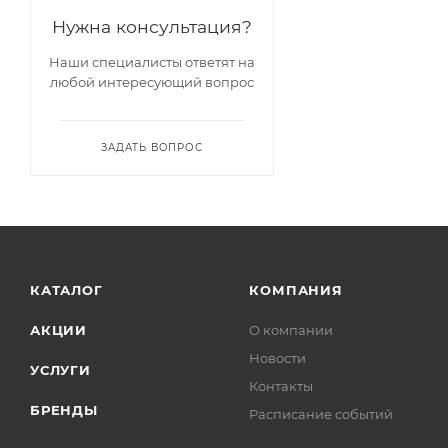
Нужна консультация?
Наши специалисты ответят на
любой интересующий вопрос
ЗАДАТЬ ВОПРОС
КАТАЛОГ
КОМПАНИЯ
АКЦИИ
О компании
Новости
УСЛУГИ
Контакты
БРЕНДЫ
Расписание событий