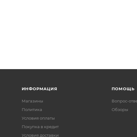
ИНФОРМАЦИЯ
ПОМОЩЬ
Магазины
Вопрос-отв
Политика
Обзоры
Условия оплаты
Покупка в кредит
Условия доставки