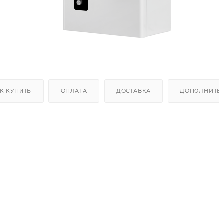
К КУПИТЬ
ОПЛАТА
ДОСТАВКА
ДОПОЛНИТ