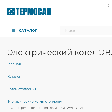
КАТАЛОГ
Электрический котел Э
Главная
—
Каталог
—
Котлы отопления
—
Электрические котлы отопления
—
Электрический котел ЭВАН FORWARD - 21