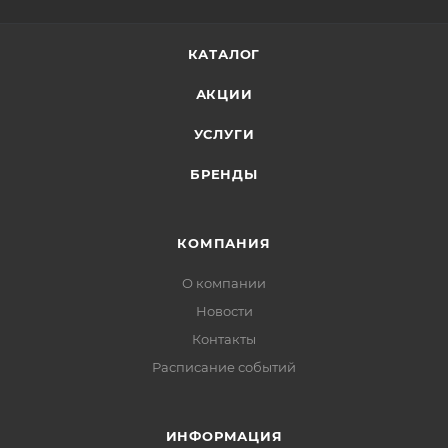
КАТАЛОГ
АКЦИИ
УСЛУГИ
БРЕНДЫ
КОМПАНИЯ
О компании
Новости
Контакты
Расписание событий
ИНФОРМАЦИЯ