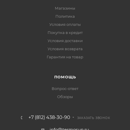
Магазины
Политика
Условия оплаты
Покупка в кредит
Условия доставки
Условия возврата
Гарантия на товар
ПОМОЩЬ
Вопрос-ответ
Обзоры
+7 (812) 438-30-90
ЗАКАЗАТЬ ЗВОНОК
info@termosun.ru