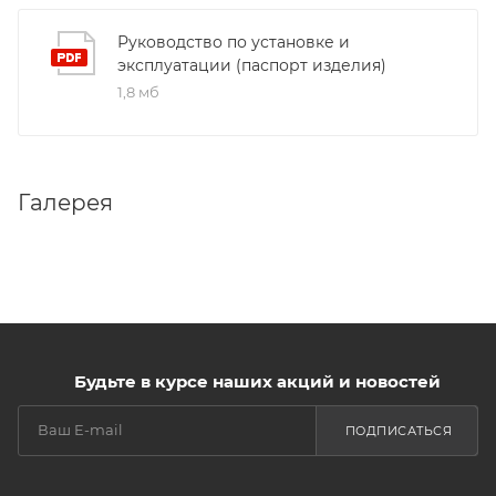
Руководство по установке и
эксплуатации (паспорт изделия)
1,8 мб
Галерея
Будьте в курсе наших акций и новостей
ПОДПИСАТЬСЯ