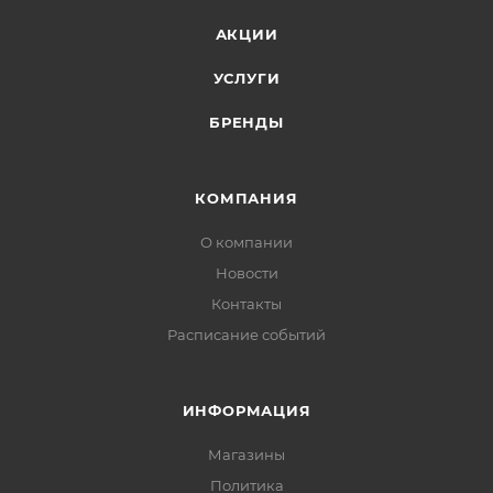
АКЦИИ
УСЛУГИ
БРЕНДЫ
КОМПАНИЯ
О компании
Новости
Контакты
Расписание событий
ИНФОРМАЦИЯ
Магазины
Политика