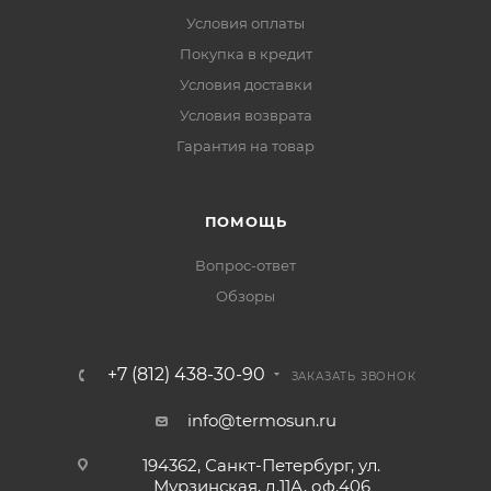
Условия оплаты
Покупка в кредит
Условия доставки
Условия возврата
Гарантия на товар
ПОМОЩЬ
Вопрос-ответ
Обзоры
+7 (812) 438-30-90
ЗАКАЗАТЬ ЗВОНОК
info@termosun.ru
194362, Санкт-Петербург, ул.
Мурзинская, д.11А, оф.406