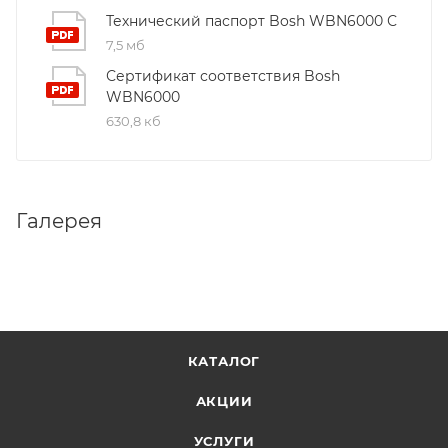
Технический паспорт Bosh WBN6000 С
7,5 мб
Сертификат соответствия Bosh
WBN6000
630,8 кб
Галерея
КАТАЛОГ
АКЦИИ
УСЛУГИ