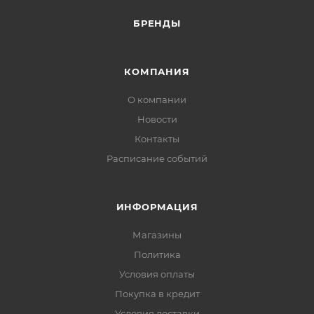
БРЕНДЫ
КОМПАНИЯ
О компании
Новости
Контакты
Расписание событий
ИНФОРМАЦИЯ
Магазины
Политика
Условия оплаты
Покупка в кредит
Условия доставки