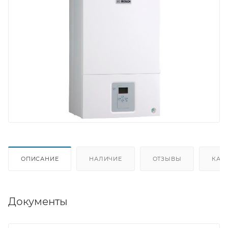
ОПИСАНИЕ
НАЛИЧИЕ
ОТЗЫВЫ
КАК
Документы