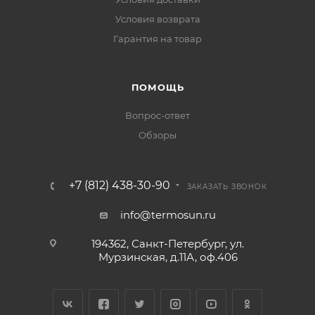
Условия возврата
Гарантия на товар
ПОМОЩЬ
Вопрос-ответ
Обзоры
+7 (812) 438-30-90
ЗАКАЗАТЬ ЗВОНОК
info@termosun.ru
194362, Санкт-Петербург, ул.
Мурзинская, д.11А, оф.406