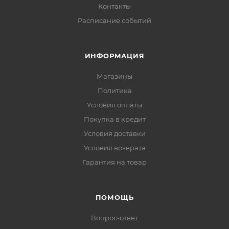
Контакты
Расписание событий
ИНФОРМАЦИЯ
Магазины
Политика
Условия оплаты
Покупка в кредит
Условия доставки
Условия возврата
Гарантия на товар
ПОМОЩЬ
Вопрос-ответ