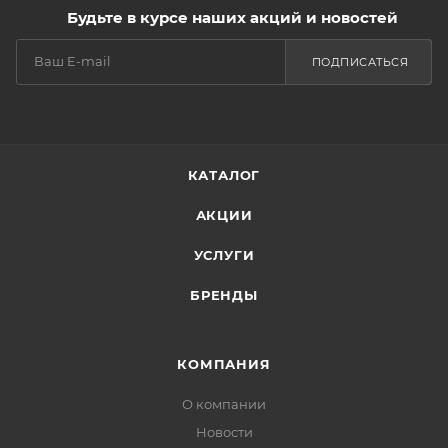
Будьте в курсе наших акций и новостей
ПОДПИСАТЬСЯ
КАТАЛОГ
АКЦИИ
УСЛУГИ
БРЕНДЫ
КОМПАНИЯ
О компании
Новости