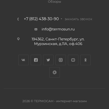
Обзоры
+7 (812) 438-30-90
ЗАКАЗАТЬ ЗВОНОК
info@termosun.ru
194362, Санкт-Петербург, ул.
Мурзинская, д.11А, оф.406
2026 © ТЕРМОСАН - интернет-магазин