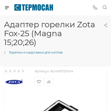
Адаптер горелки Zota
Fox-25 (Magna
15;20;26)
Горелки и надставки для котлов
Артикул:
AD4931121004