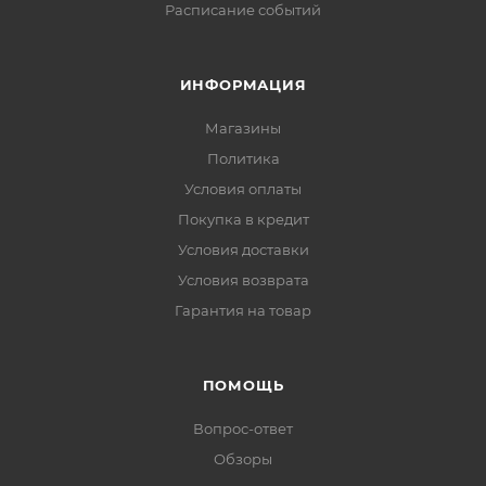
Расписание событий
ИНФОРМАЦИЯ
Магазины
Политика
Условия оплаты
Покупка в кредит
Условия доставки
Условия возврата
Гарантия на товар
ПОМОЩЬ
Вопрос-ответ
Обзоры