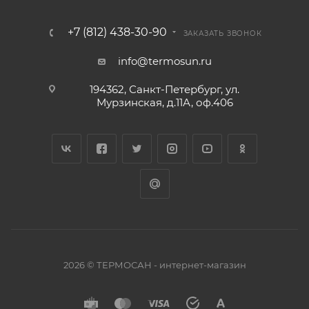
+7 (812) 438-30-90
ЗАКАЗАТЬ ЗВОНОК
info@termosun.ru
194362, Санкт-Петербург, ул.
Мурзинская, д.11А, оф.406
2026 © ТЕРМОСАН - интернет-магазин