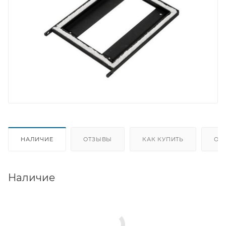
НАЛИЧИЕ
ОТЗЫВЫ
КАК КУПИТЬ
ОП
Наличие