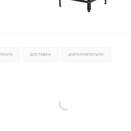
ПЛАТА
ДОСТАВКА
ДОПОЛНИТЕЛЬНО