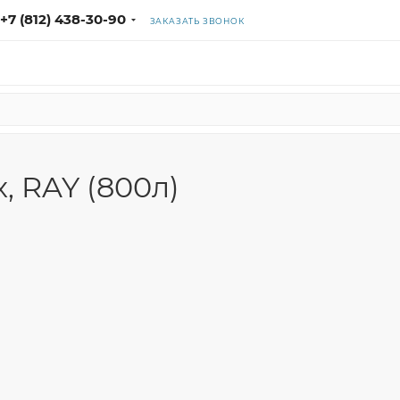
+7 (812) 438-30-90
ЗАКАЗАТЬ ЗВОНОК
, RAY (800л)