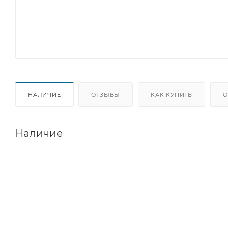
НАЛИЧИЕ
ОТЗЫВЫ
КАК КУПИТЬ
О
Наличие