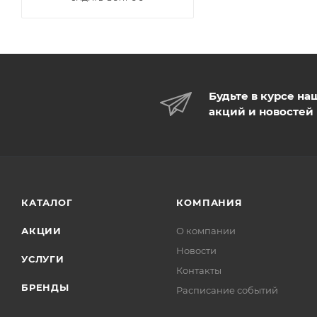
Будьте в курсе на
акций и новостей
КАТАЛОГ
КОМПАНИЯ
АКЦИИ
О компании
Новости
УСЛУГИ
Контакты
БРЕНДЫ
Расписание событий