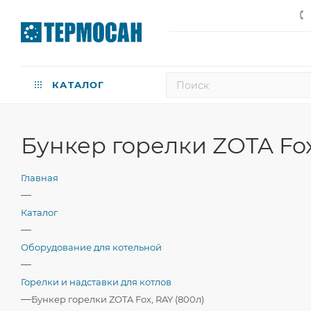
КАТАЛОГ
Бункер горелки ZOTA Fox
Главная
—
Каталог
—
Оборудование для котельной
—
Горелки и надставки для котлов
—
Бункер горелки ZOTA Fox, RAY (800л)