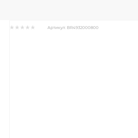
Артикул:
BR4932000800