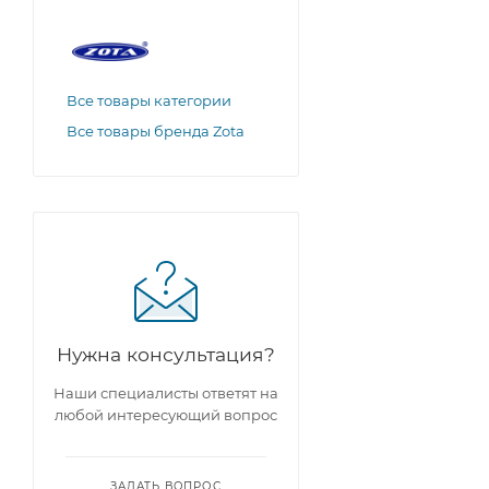
Все товары категории
Все товары бренда Zota
Нужна консультация?
Наши специалисты ответят на
любой интересующий вопрос
ЗАДАТЬ ВОПРОС