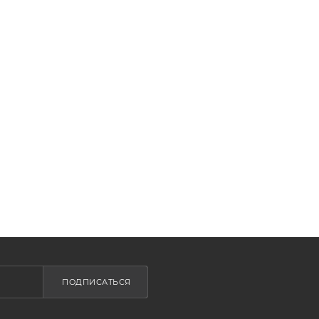
ПОДПИСАТЬСЯ