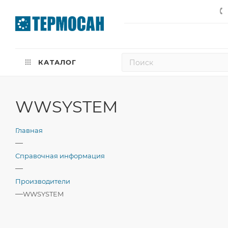
КАТАЛОГ
WWSYSTEM
Главная
—
Справочная информация
—
Производители
—
WWSYSTEM