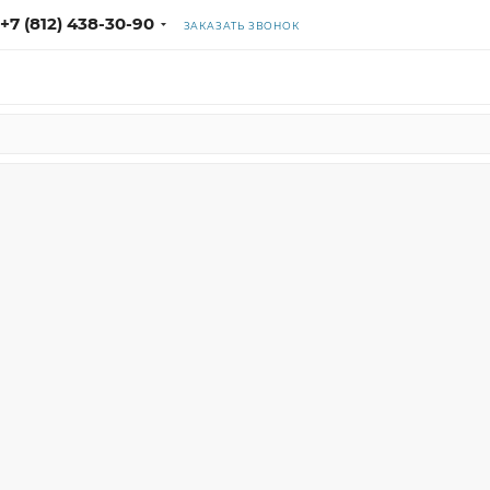
+7 (812) 438-30-90
ЗАКАЗАТЬ ЗВОНОК