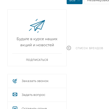
Будьте в курсе наших
акций и новостей
СПИСОК БРЕНДОВ
ПОДПИСАТЬСЯ
Заказать звонок
Задать вопрос
Оставить отзыв