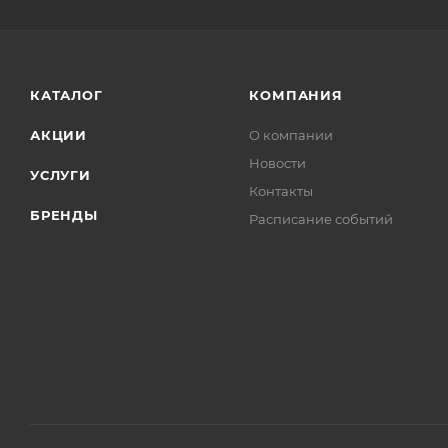
КАТАЛОГ
КОМПАНИЯ
АКЦИИ
О компании
Новости
УСЛУГИ
Контакты
БРЕНДЫ
Расписание событий