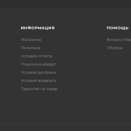
ИНФОРМАЦИЯ
ПОМОЩЬ
Магазины
Вопрос-отв
Политика
Обзоры
Условия оплаты
Покупка в кредит
Условия доставки
Условия возврата
Гарантия на товар