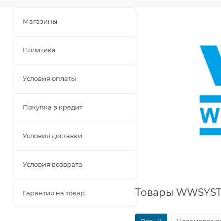
Магазины
Политика
Условия оплаты
Покупка в кредит
Условия доставки
Условия возврата
Товары WWSYST
Гарантия на товар
Все
11
Незамерзающ