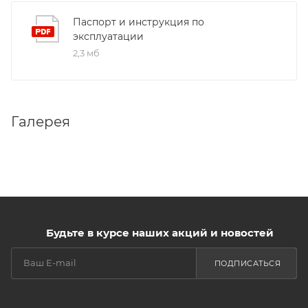
Паспорт и инструкция по
эксплуатации
2,3 мб
Галерея
Будьте в курсе наших акций и новостей
ПОДПИСАТЬСЯ