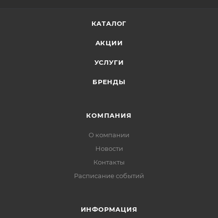
КАТАЛОГ
АКЦИИ
УСЛУГИ
БРЕНДЫ
КОМПАНИЯ
О компании
Новости
Контакты
Расписание событий
ИНФОРМАЦИЯ