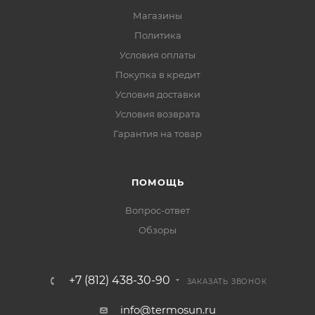
Магазины
Политика
Условия оплаты
Покупка в кредит
Условия доставки
Условия возврата
Гарантия на товар
ПОМОЩЬ
Вопрос-ответ
Обзоры
+7 (812) 438-30-90
ЗАКАЗАТЬ ЗВОНОК
info@termosun.ru