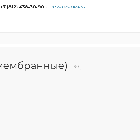
+7 (812) 438-30-90
ЗАКАЗАТЬ ЗВОНОК
мембранные)
90