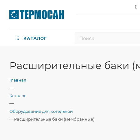
КАТАЛОГ
Расширительные баки (
Главная
—
Каталог
—
Оборудование для котельной
—
Расширительные баки (мембранные)