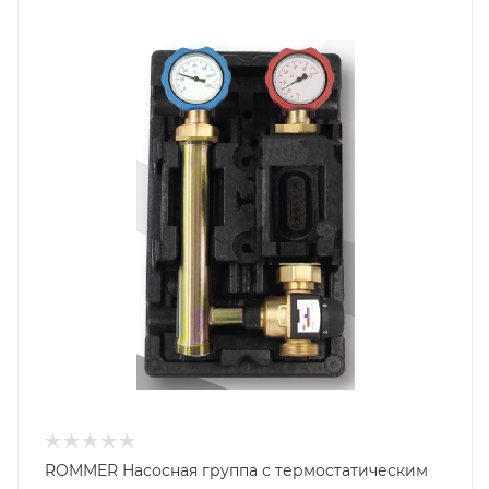
Диаметр подключения
DN 25
ROMMER Насосная группа с термостатическим