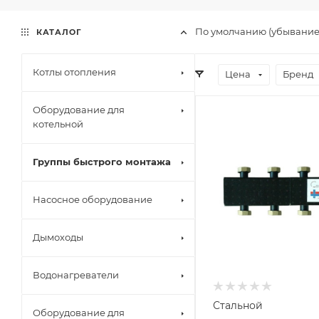
По умолчанию (убывани
КАТАЛОГ
Котлы отопления
Цена
Бренд
Оборудование для
котельной
Группы быстрого монтажа
Насосное оборудование
Дымоходы
Водонагреватели
Стальной
Оборудование для