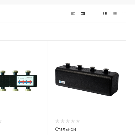
Стальной