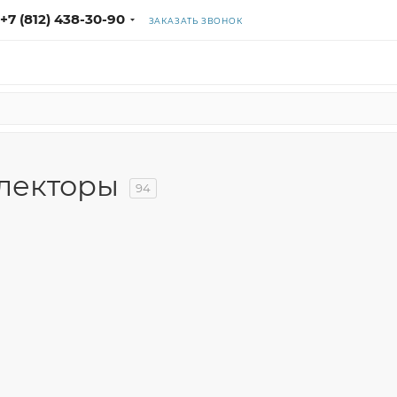
+7 (812) 438-30-90
ЗАКАЗАТЬ ЗВОНОК
лекторы
94