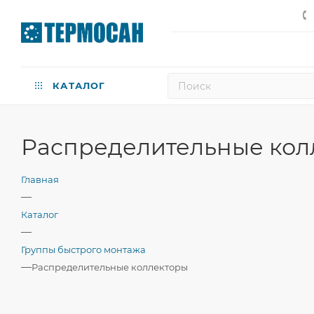
КАТАЛОГ
Распределительные кол
Главная
—
Каталог
—
Группы быстрого монтажа
—
Распределительные коллекторы