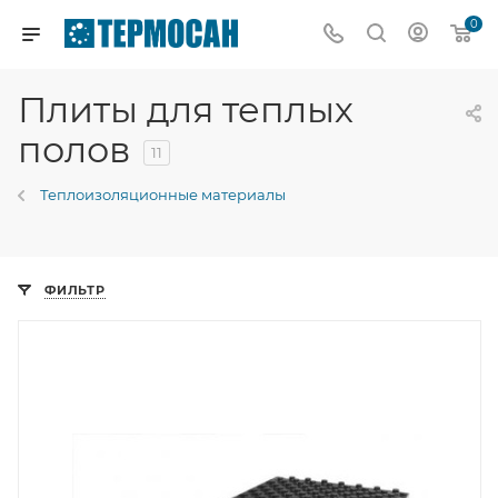
0
Плиты для теплых
полов
11
Теплоизоляционные материалы
ФИЛЬТР