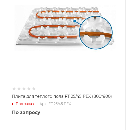
Плита для теплого пола FT 25/45 PEX (800*600)
Под заказ
Арт.: FT 25/45 PEX
По запросу