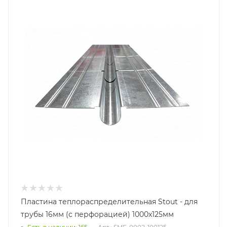
Пластина теплораспределительная Stout - для
трубы 16мм (с перфорацией) 1000x125мм