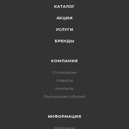
КАТАЛОГ
АКЦИИ
УСЛУГИ
БРЕНДЫ
КОМПАНИЯ
О компании
Новости
Контакты
Расписание событий
ИНФОРМАЦИЯ
Магазины