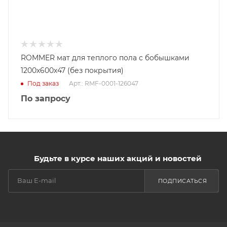
ROMMER мат для теплого пола с бобышками
1200х600х47 (без покрытия)
Под заказ
Арт.: RMF-0001-126047
По запросу
Будьте в курсе наших акций и новостей
ПОДПИСАТЬСЯ