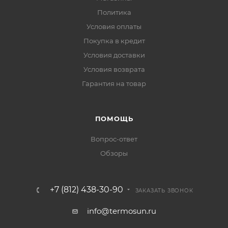
Политика
Условия оплаты
Покупка в кредит
Условия доставки
Условия возврата
Гарантия на товар
ПОМОЩЬ
Вопрос-ответ
Обзоры
+7 (812) 438-30-90
ЗАКАЗАТЬ ЗВОНОК
info@termosun.ru