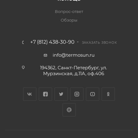
Вопрос-ответ
Обзоры
+7 (812) 438-30-90
ЗАКАЗАТЬ ЗВОНОК
info@termosun.ru
194362, Санкт-Петербург, ул.
Мурзинская, д.11А, оф.406