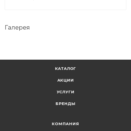
Галерея
КАТАЛОГ
АКЦИИ
УСЛУГИ
БРЕНДЫ
КОМПАНИЯ