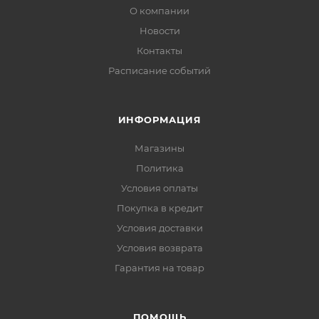
О компании
Новости
Контакты
Расписание событий
ИНФОРМАЦИЯ
Магазины
Политика
Условия оплаты
Покупка в кредит
Условия доставки
Условия возврата
Гарантия на товар
ПОМОЩЬ