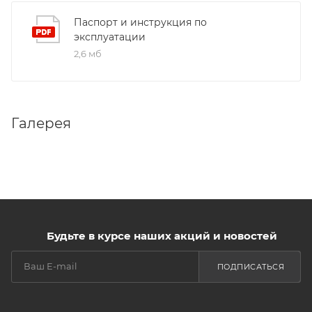
Паспорт и инструкция по
эксплуатации
2,6 мб
Галерея
Будьте в курсе наших акций и новостей
ПОДПИСАТЬСЯ