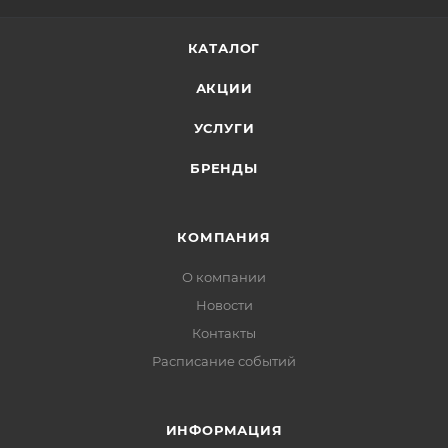
КАТАЛОГ
АКЦИИ
УСЛУГИ
БРЕНДЫ
КОМПАНИЯ
О компании
Новости
Контакты
Расписание событий
ИНФОРМАЦИЯ