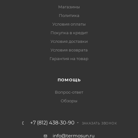
Магазины
Политика
Условия оплаты
Покупка в кредит
Условия доставки
Условия возврата
Гарантия на товар
ПОМОЩЬ
Вопрос-ответ
Обзоры
+7 (812) 438-30-90
ЗАКАЗАТЬ ЗВОНОК
info@termosun.ru