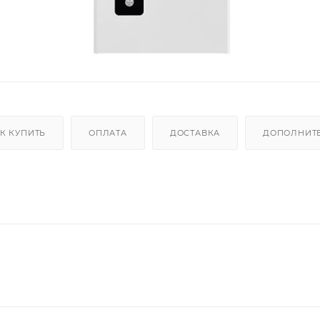
К КУПИТЬ
ОПЛАТА
ДОСТАВКА
ДОПОЛНИТ