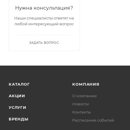
Нужна консультация?
Наши специалисты ответят на
любой интересующий вопрос
ЗАДАТЬ ВОПРОС
КАТАЛОГ
КОМПАНИЯ
АКЦИИ
О компании
Новости
УСЛУГИ
Контакты
БРЕНДЫ
Расписание событий