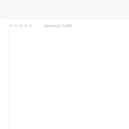
Артикул:
14551