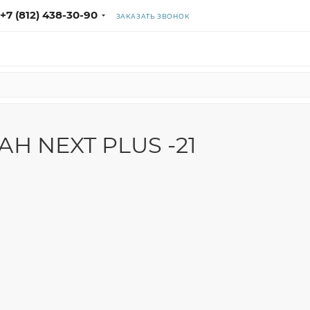
+7 (812) 438-30-90
ЗАКАЗАТЬ ЗВОНОК
АН NEXT PLUS -21