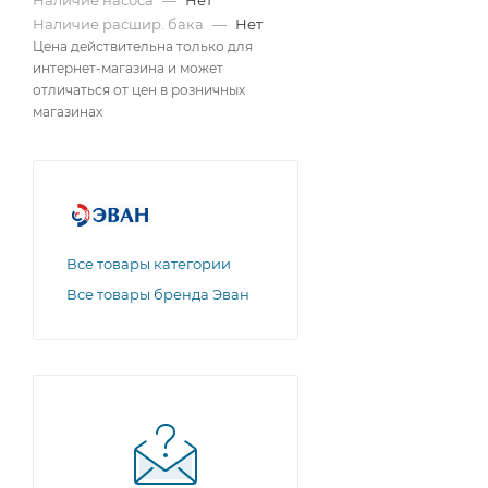
Наличие насоса
—
Нет
Наличие расшир. бака
—
Нет
Цена действительна только для
интернет-магазина и может
отличаться от цен в розничных
магазинах
Все товары категории
Все товары бренда Эван