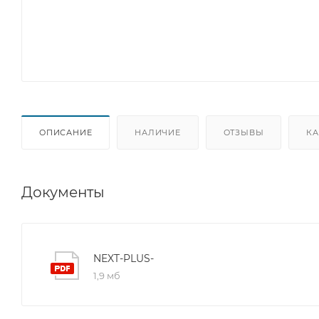
ОПИСАНИЕ
НАЛИЧИЕ
ОТЗЫВЫ
КА
Документы
NEXT-PLUS-
1,9 мб