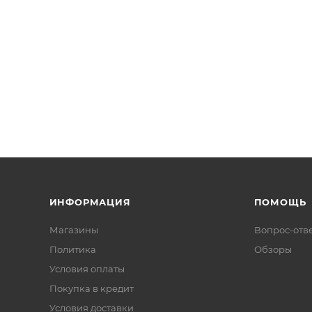
ИНФОРМАЦИЯ
ПОМОЩЬ
Магазины
Вопрос-отв
Политика
Обзоры
Условия оплаты
Покупка в кредит
Условия доставки