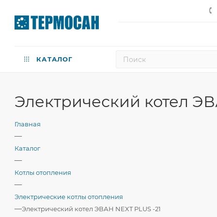
КАТАЛОГ
Электрический котел ЭВ
Главная
—
Каталог
—
Котлы отопления
—
Электрические котлы отопления
—
Электрический котел ЭВАН NEXT PLUS -21