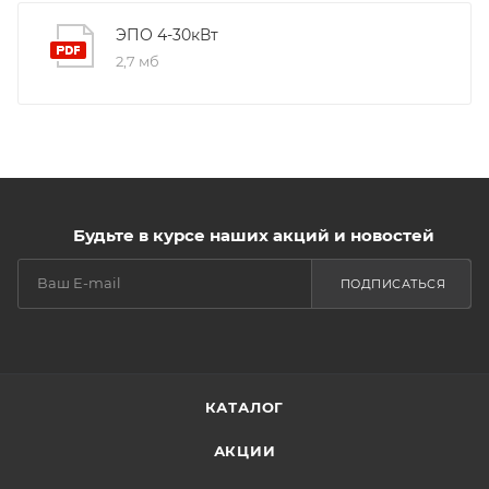
ЭПО 4-30кВт
2,7 мб
Будьте в курсе наших акций и новостей
ПОДПИСАТЬСЯ
КАТАЛОГ
АКЦИИ