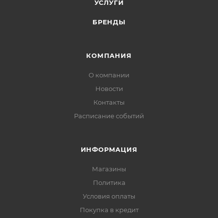
УСЛУГИ
БРЕНДЫ
КОМПАНИЯ
О компании
Новости
Контакты
Расписание событий
ИНФОРМАЦИЯ
Магазины
Политика
Условия оплаты
Покупка в кредит