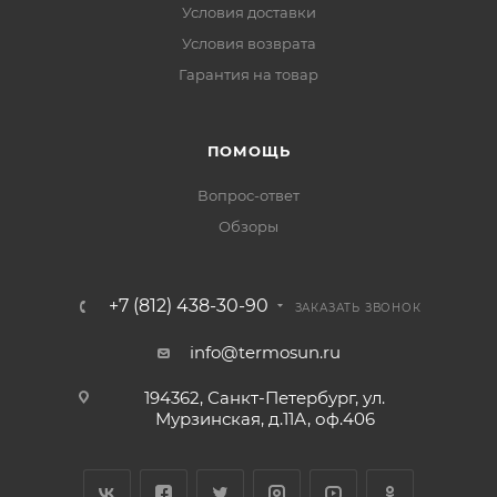
Условия доставки
Условия возврата
Гарантия на товар
ПОМОЩЬ
Вопрос-ответ
Обзоры
+7 (812) 438-30-90
ЗАКАЗАТЬ ЗВОНОК
info@termosun.ru
194362, Санкт-Петербург, ул.
Мурзинская, д.11А, оф.406