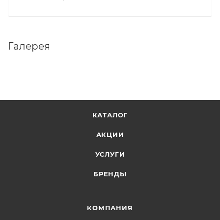
Галерея
КАТАЛОГ
АКЦИИ
УСЛУГИ
БРЕНДЫ
КОМПАНИЯ