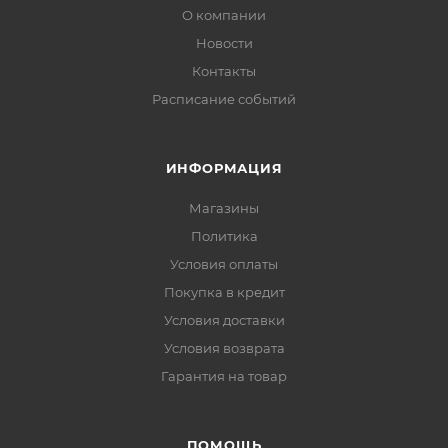
О компании
Новости
Контакты
Расписание событий
ИНФОРМАЦИЯ
Магазины
Политика
Условия оплаты
Покупка в кредит
Условия доставки
Условия возврата
Гарантия на товар
ПОМОЩЬ