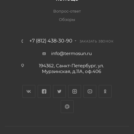
Вопрос-ответ
Обзоры
+7 (812) 438-30-90
ЗАКАЗАТЬ ЗВОНОК
info@termosun.ru
194362, Санкт-Петербург, ул.
Мурзинская, д.11А, оф.406