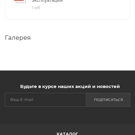
эксплуатации
1 мб
Галерея
Будьте в курсе наших акций и новостей
ПОДПИСАТЬСЯ
КАТАЛОГ