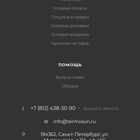
Условия оплаты
Покупка в кредит
Условия доставки
Условия возврата
Гарантия на товар
ПОМОЩЬ
Вопрос-ответ
Обзоры
+7 (812) 438-30-90
ЗАКАЗАТЬ ЗВОНОК
info@termosun.ru
194362, Санкт-Петербург, ул.