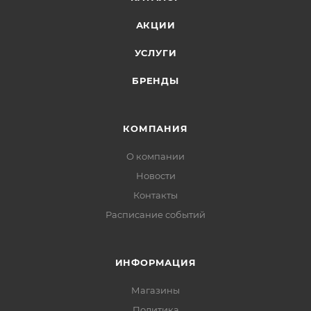
АКЦИИ
УСЛУГИ
БРЕНДЫ
КОМПАНИЯ
О компании
Новости
Контакты
Расписание событий
ИНФОРМАЦИЯ
Магазины
Политика