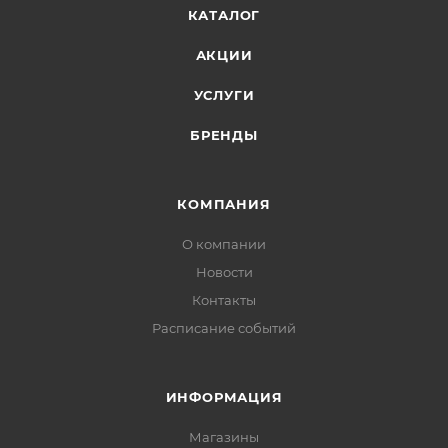
КАТАЛОГ
АКЦИИ
УСЛУГИ
БРЕНДЫ
КОМПАНИЯ
О компании
Новости
Контакты
Расписание событий
ИНФОРМАЦИЯ
Магазины