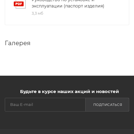
эксплуатации (паспорт изделия)
3,3 мб
Галерея
Будьте в курсе наших акций и новостей
ПОДПИСАТЬСЯ