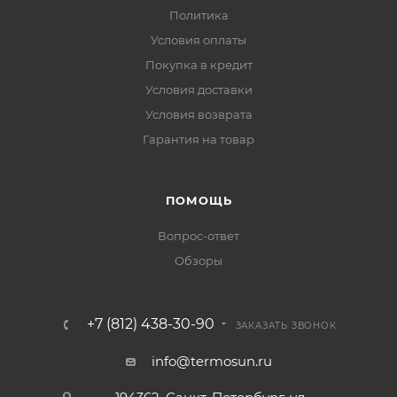
Политика
Условия оплаты
Покупка в кредит
Условия доставки
Условия возврата
Гарантия на товар
ПОМОЩЬ
Вопрос-ответ
Обзоры
+7 (812) 438-30-90
ЗАКАЗАТЬ ЗВОНОК
info@termosun.ru