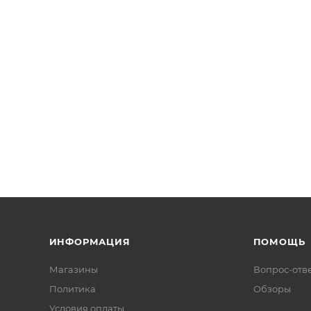
ИНФОРМАЦИЯ
ПОМОЩЬ
Магазины
Вопрос-отв
Политика
Обзоры
Условия оплаты