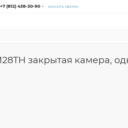
+7 (812) 438-30-90
ЗАКАЗАТЬ ЗВОНОК
28TH закрытая камера, од