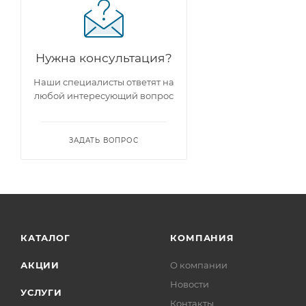
Нужна консультация?
Наши специалисты ответят на
любой интересующий вопрос
ЗАДАТЬ ВОПРОС
КАТАЛОГ
КОМПАНИЯ
АКЦИИ
О компании
Новости
УСЛУГИ
Контакты