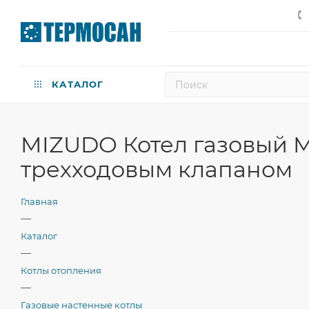
КАТАЛОГ
MIZUDO Котел газовый M
трехходовым клапаном
Главная
—
Каталог
—
Котлы отопления
—
Газовые настенные котлы