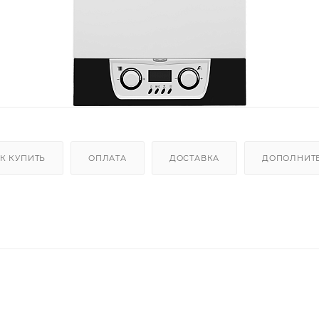
К КУПИТЬ
ОПЛАТА
ДОСТАВКА
ДОПОЛНИТ