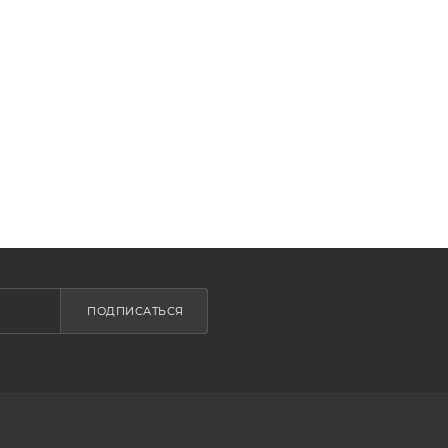
ПОДПИСАТЬСЯ