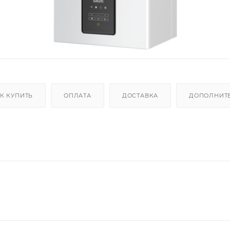
К КУПИТЬ
ОПЛАТА
ДОСТАВКА
ДОПОЛНИТ