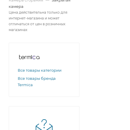
Камера сгорания
—
Закрытая
камера
Цена действительна только для
интернет-магазина и может
отличаться от цен в розничных
магазинах
Все товары категории
Все товары бренда
Termica