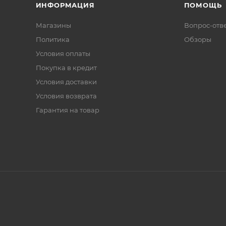
ИНФОРМАЦИЯ
ПОМОЩЬ
Магазины
Вопрос-отв
Политика
Обзоры
Условия оплаты
Покупка в кредит
Условия доставки
Условия возврата
Гарантия на товар