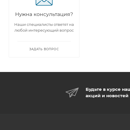
Нужна консультация?
Наши специалисты ответят на
любой интересующий вопрос
ЗАДАТЬ ВОПРОС
Будьте в курсе на
акций и новостей