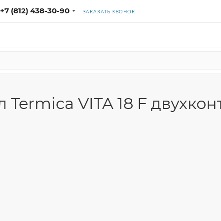
+7 (812) 438-30-90
ЗАКАЗАТЬ ЗВОНОК
 Termica VITA 18 F двухко