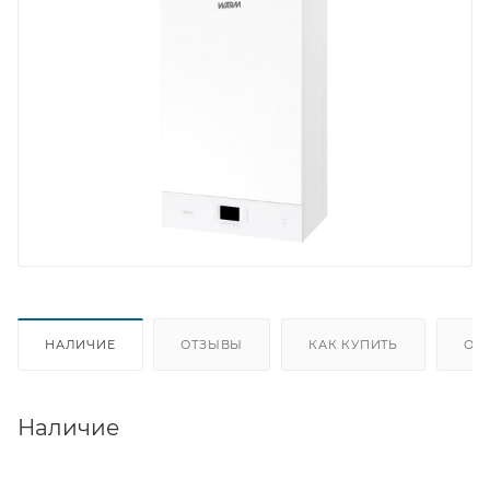
НАЛИЧИЕ
ОТЗЫВЫ
КАК КУПИТЬ
ОП
Наличие