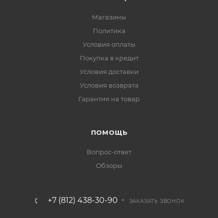
Магазины
Политика
Условия оплаты
Покупка в кредит
Условия доставки
Условия возврата
Гарантия на товар
ПОМОЩЬ
Вопрос-ответ
Обзоры
+7 (812) 438-30-90
ЗАКАЗАТЬ ЗВОНОК