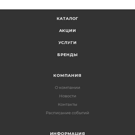
КАТАЛОГ
АКЦИИ
УСЛУГИ
БРЕНДЫ
КОМПАНИЯ
О компании
Новости
Контакты
Расписание событий
ИНФОРМАЦИЯ