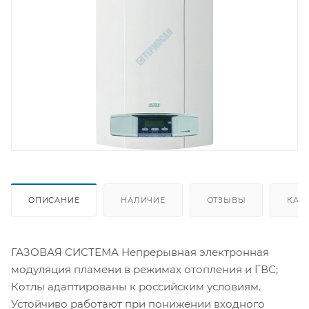
ОПИСАНИЕ
НАЛИЧИЕ
ОТЗЫВЫ
КАК
ГАЗОВАЯ СИСТЕМА Непрерывная электронная
модуляция пламени в режимах отопления и ГВС;
Котлы адаптированы к российским условиям.
Устойчиво работают при понижении входного