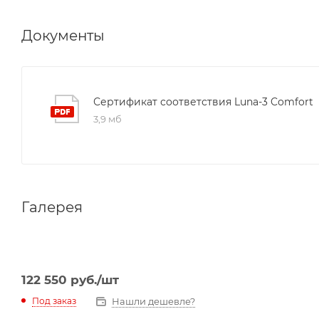
Документы
Сертификат соответствия Luna-3 Comfort
3,9 мб
Галерея
122 550
руб.
/шт
Нашли дешевле?
Под заказ