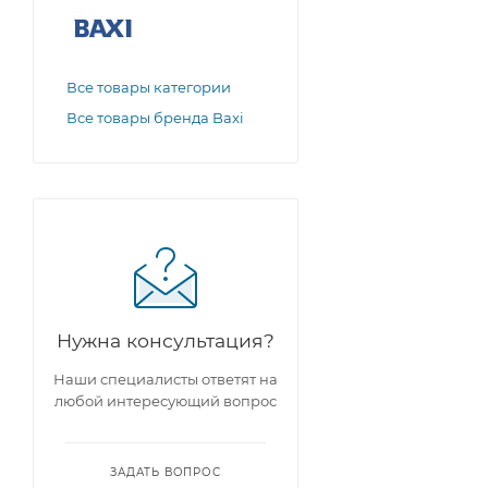
Все товары категории
Все товары бренда Baxi
Нужна консультация?
Наши специалисты ответят на
любой интересующий вопрос
ЗАДАТЬ ВОПРОС