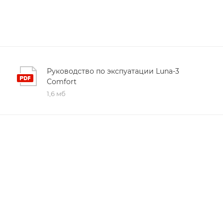
Руководство по экспуатации Luna-3
Comfort
1,6 мб