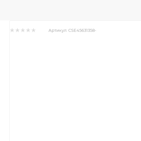
Артикул:
CSE45631358-