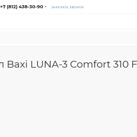
+7 (812) 438-30-90
ЗАКАЗАТЬ ЗВОНОК
 Baxi LUNA-3 Comfort 310 F