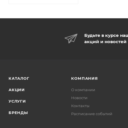
Будьте в курсе на
акций и новостей
КАТАЛОГ
КОМПАНИЯ
АКЦИИ
О компании
Новости
УСЛУГИ
Контакты
БРЕНДЫ
Расписание событий