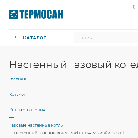
КАТАЛОГ
Настенный газовый котел
Главная
—
Каталог
—
Котлы отопления
—
Газовые настенные котлы
—
Настенный газовый котел Baxi LUNA-3 Comfort 310 Fi