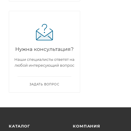
Нужна консультация?
Наши специалисты ответят на
любой интересующий вопрос
ЗАДАТЬ ВОПРОС
КАТАЛОГ
КОМПАНИЯ