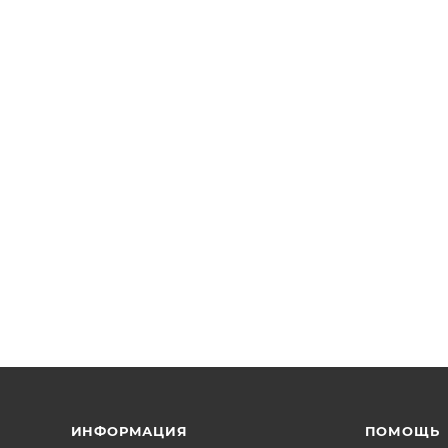
ИНФОРМАЦИЯ
ПОМОЩЬ