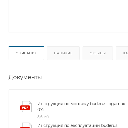
ОПИСАНИЕ
НАЛИЧИЕ
ОТЗЫВЫ
КА
Документы
Инструкция по монтажу buderus logamax
072
5,6 мб
Инструкция по эксплуатации buderus