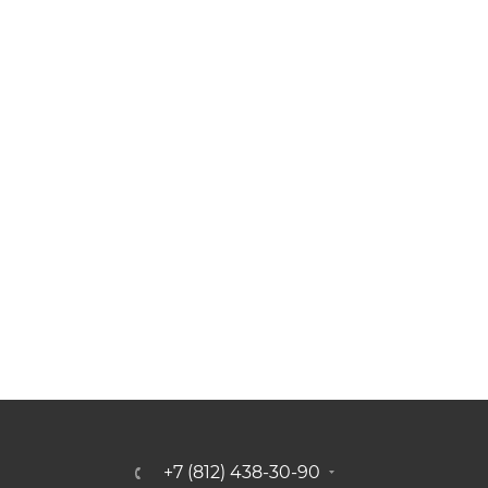
+7 (812) 438-30-90