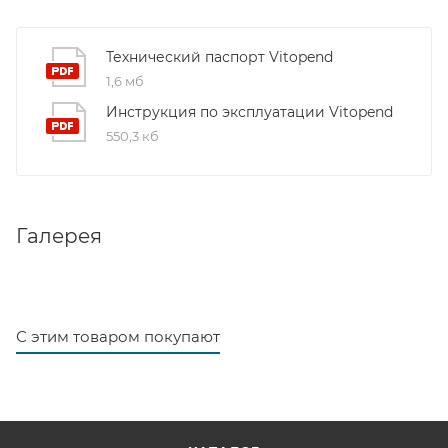
Технический паспорт Vitopend
1,6 мб
Инструкция по эксплуатации Vitopend
550,3 кб
Галерея
С этим товаром покупают