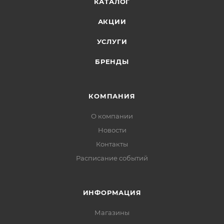
КАТАЛОГ
АКЦИИ
УСЛУГИ
БРЕНДЫ
КОМПАНИЯ
О компании
Новости
Контакты
Расписание событий
ИНФОРМАЦИЯ
Магазины