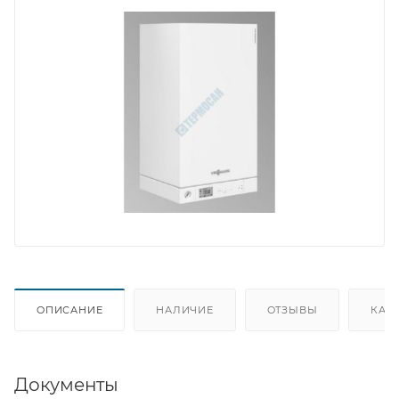
ОПИСАНИЕ
НАЛИЧИЕ
ОТЗЫВЫ
КАК
Документы