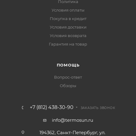
Политика
Условия оплаты
Покупка в кредит
Условия доставки
Условия возврата
Гарантия на товар
ПОМОЩЬ
Вопрос-ответ
Обзоры
+7 (812) 438-30-90
ЗАКАЗАТЬ ЗВОНОК
info@termosun.ru
194362, Санкт-Петербург, ул.