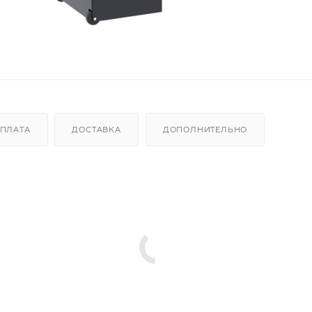
ПЛАТА
ДОСТАВКА
ДОПОЛНИТЕЛЬНО