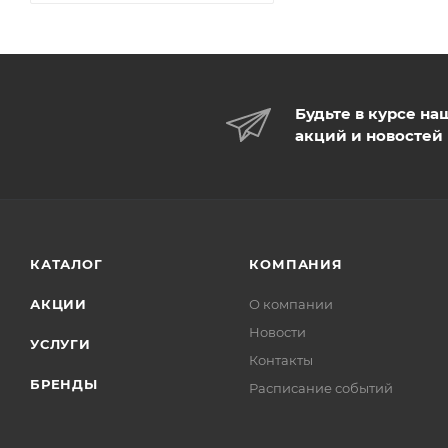
Будьте в курсе на
акций и новостей
КАТАЛОГ
КОМПАНИЯ
АКЦИИ
О компании
Новости
УСЛУГИ
Контакты
БРЕНДЫ
Расписание событий