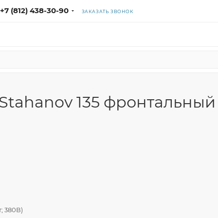
+7 (812) 438-30-90
ЗАКАЗАТЬ ЗВОНОК
tahanov 135 фронтальный (
; 380В)