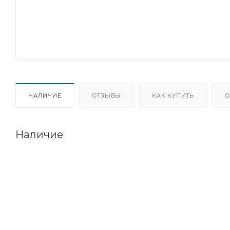
НАЛИЧИЕ
ОТЗЫВЫ
КАК КУПИТЬ
О
Наличие