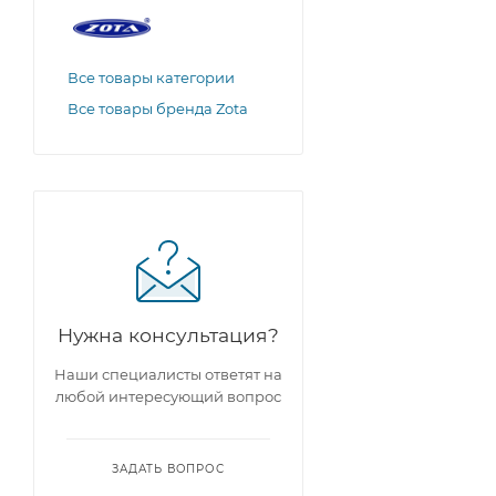
Все товары категории
Все товары бренда Zota
Нужна консультация?
Наши специалисты ответят на
любой интересующий вопрос
ЗАДАТЬ ВОПРОС