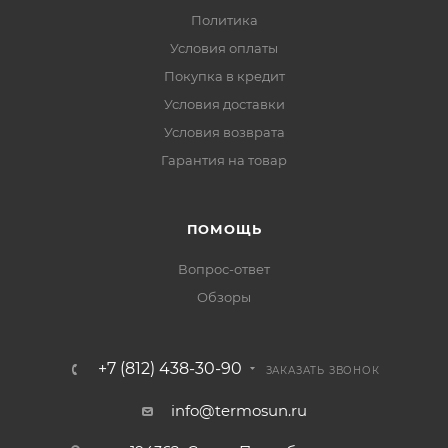
Политика
Условия оплаты
Покупка в кредит
Условия доставки
Условия возврата
Гарантия на товар
ПОМОЩЬ
Вопрос-ответ
Обзоры
+7 (812) 438-30-90
ЗАКАЗАТЬ ЗВОНОК
info@termosun.ru