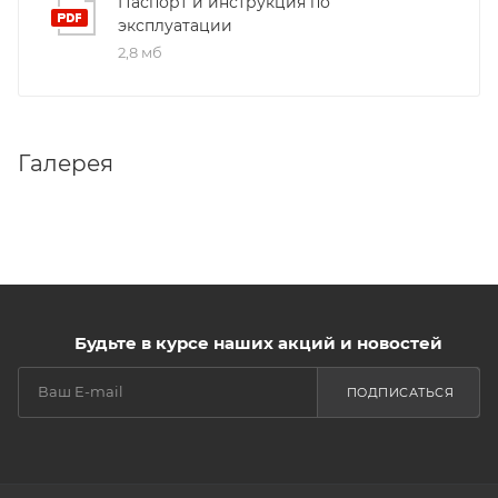
Паспорт и инструкция по
эксплуатации
2,8 мб
Галерея
Будьте в курсе наших акций и новостей
ПОДПИСАТЬСЯ