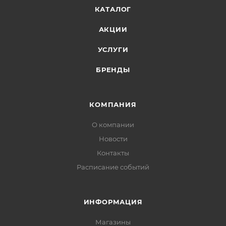
КАТАЛОГ
АКЦИИ
УСЛУГИ
БРЕНДЫ
КОМПАНИЯ
О компании
Новости
Контакты
Расписание событий
ИНФОРМАЦИЯ
Магазины