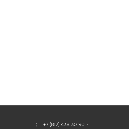
+7 (812) 438-30-90