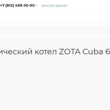
+7 (812) 438-30-90
ЗАКАЗАТЬ ЗВОНОК
ческий котел ZOTA Cuba 