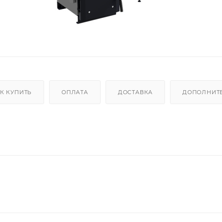
К КУПИТЬ
ОПЛАТА
ДОСТАВКА
ДОПОЛНИТ