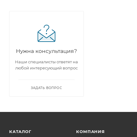
Нужна консультация?
Наши специалисты ответят на
любой интересующий вопрос
ЗАДАТЬ ВОПРОС
КАТАЛОГ
КОМПАНИЯ