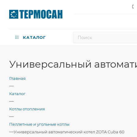
КАТАЛОГ
Универсальный автомати
Главная
—
Каталог
—
Котлы отопления
—
Пеллетные и угольные котлы
—
Универсальный автоматический котел ZOTA Cuba 60