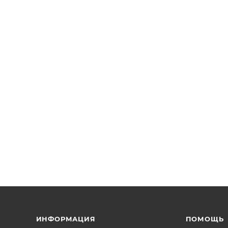
ИНФОРМАЦИЯ
ПОМОЩЬ