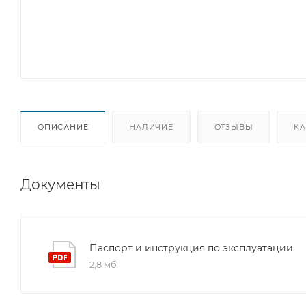
ОПИСАНИЕ
НАЛИЧИЕ
ОТЗЫВЫ
КА
Документы
Паспорт и инструкция по эксплуатации
2,8 мб