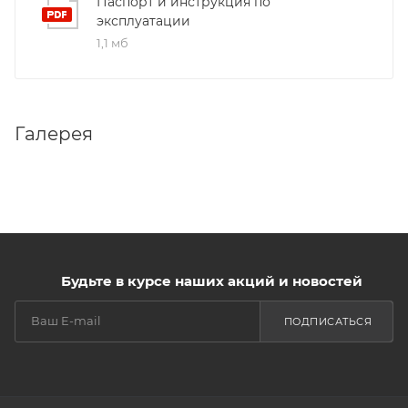
Паспорт и инструкция по
эксплуатации
1,1 мб
Галерея
Будьте в курсе наших акций и новостей
ПОДПИСАТЬСЯ