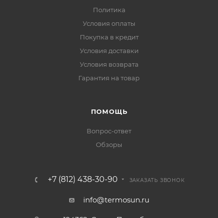
Политика
Условия оплаты
Покупка в кредит
Условия доставки
Условия возврата
Гарантия на товар
ПОМОЩЬ
Вопрос-ответ
Обзоры
+7 (812) 438-30-90
ЗАКАЗАТЬ ЗВОНОК
info@termosun.ru