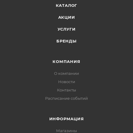
КАТАЛОГ
АКЦИИ
УСЛУГИ
БРЕНДЫ
КОМПАНИЯ
О компании
Новости
Контакты
Расписание событий
ИНФОРМАЦИЯ
Магазины