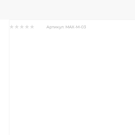
Артикул:
MAX-M-03