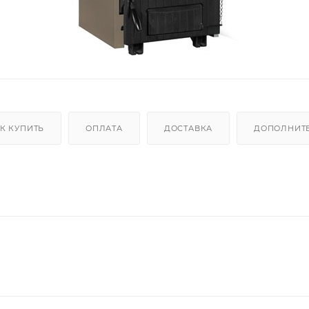
К КУПИТЬ
ОПЛАТА
ДОСТАВКА
ДОПОЛНИТ