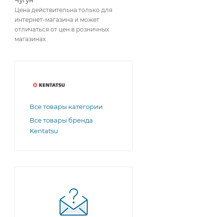
Чугун
Цена действительна только для
интернет-магазина и может
отличаться от цен в розничных
магазинах
Все товары категории
Все товары бренда
Kentatsu