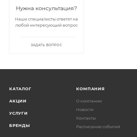
Нужна консультация?
Наши специалисты ответят на
любой интересующий вопрос
ЗАДАТЬ ВОПРОС
КАТАЛОГ
КОМПАНИЯ
АКЦИИ
О компании
Новости
УСЛУГИ
Контакты
БРЕНДЫ
Расписание событий