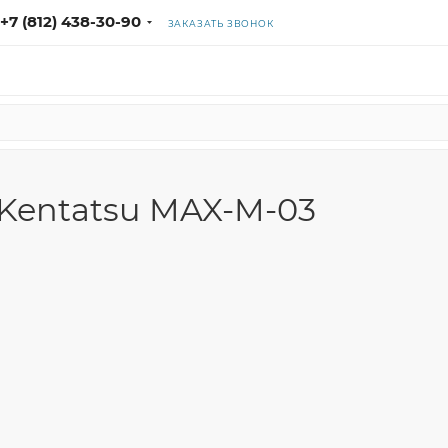
+7 (812) 438-30-90
ЗАКАЗАТЬ ЗВОНОК
Kentatsu MAX-M-03