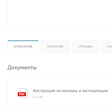
ОПИСАНИЕ
НАЛИЧИЕ
ОТЗЫВЫ
КА
Документы
Инструкция по монтажу и эксплуатации
2,4 мб