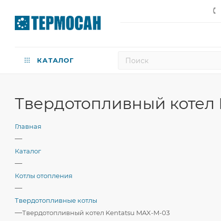
КАТАЛОГ
Твердотопливный котел 
Главная
—
Каталог
—
Котлы отопления
—
Твердотопливные котлы
—
Твердотопливный котел Kentatsu MAX-M-03