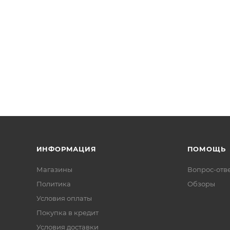
ИНФОРМАЦИЯ
ПОМОЩЬ
Магазины
Вопрос-отв
Политика
Обзоры
Условия оплаты
Покупка в кредит
Условия доставки