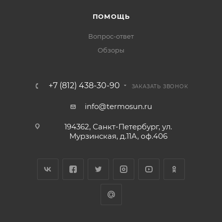
ПОМОЩЬ
Вопрос-ответ
Обзоры
+7 (812) 438-30-90
ЗАКАЗАТЬ ЗВОНОК
info@termosun.ru
194362, Санкт-Петербург, ул.
Мурзинская, д.11А, оф.406