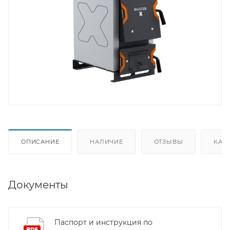
ОПИСАНИЕ
НАЛИЧИЕ
ОТЗЫВЫ
КАК
Документы
Паспорт и инструкция по