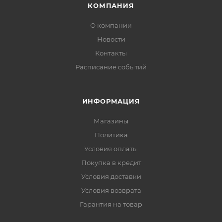
КОМПАНИЯ
О компании
Новости
Контакты
Расписание событий
ИНФОРМАЦИЯ
Магазины
Политика
Условия оплаты
Покупка в кредит
Условия доставки
Условия возврата
Гарантия на товар