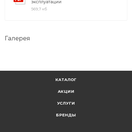
эксплуатации
569,7 кб
Галерея
КАТАЛОГ
АКЦИИ
УСЛУГИ
БРЕНДЫ