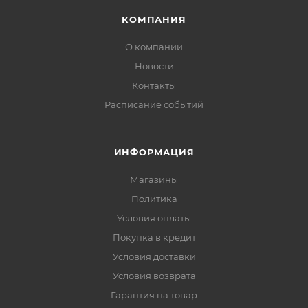
КОМПАНИЯ
О компании
Новости
Контакты
Расписание событий
ИНФОРМАЦИЯ
Магазины
Политика
Условия оплаты
Покупка в кредит
Условия доставки
Условия возврата
Гарантия на товар