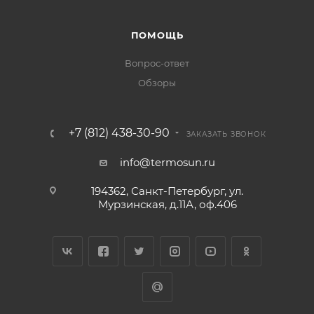
ПОМОЩЬ
Вопрос-ответ
Обзоры
+7 (812) 438-30-90
ЗАКАЗАТЬ ЗВОНОК
info@termosun.ru
194362, Санкт-Петербург, ул.
Мурзинская, д.11А, оф.406