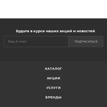
Будьте в курсе наших акций и новостей
ПОДПИСАТЬСЯ
КАТАЛОГ
АКЦИИ
УСЛУГИ
БРЕНДЫ