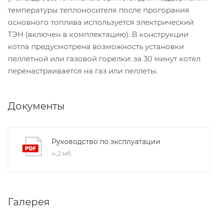
температуры теплоносителя после прогорания
основного топлива используется электрический
ТЭН (включен в комплектацию). В конструкции
котла предусмотрена возможность установки
пеллетной или газовой горелки: за 30 минут котел
перенастраивается на газ или пеллеты.
Документы
Руководство по эксплуатации
4,2 мб
Галерея