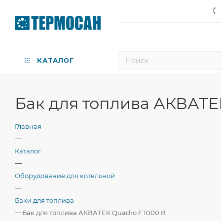
КАТАЛОГ
Бак для топлива АКВАТЕ
Главная
—
Каталог
—
Оборудование для котельной
—
Баки для топлива
—
Бак для топлива АКВАТЕК Quadro F 1000 B