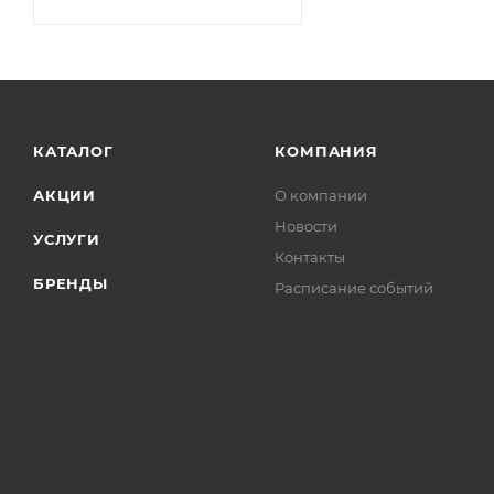
КАТАЛОГ
КОМПАНИЯ
АКЦИИ
О компании
Новости
УСЛУГИ
Контакты
БРЕНДЫ
Расписание событий