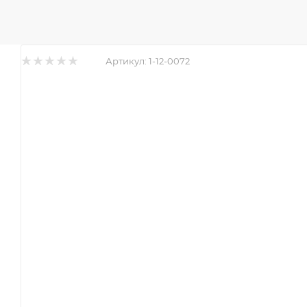
Артикул:
1-12-0072