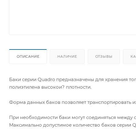
ОПИСАНИЕ
НАЛИЧИЕ
ОТЗЫВЫ
КА
Баки серии Quadro предназначены для хранения топ
полиэтилена высокои? плотности.
Форма данных баков позволяет транспортировать их
При необходимости баки могут соединяться между 
Максимально допустимое количество баков серии Qu