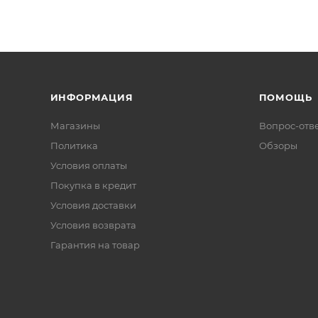
ИНФОРМАЦИЯ
ПОМОЩЬ
Магазины
Вопрос-отв
Политика
Обзоры
Условия оплаты
Покупка в кредит
Условия доставки
Условия возврата
Гарантия на товар