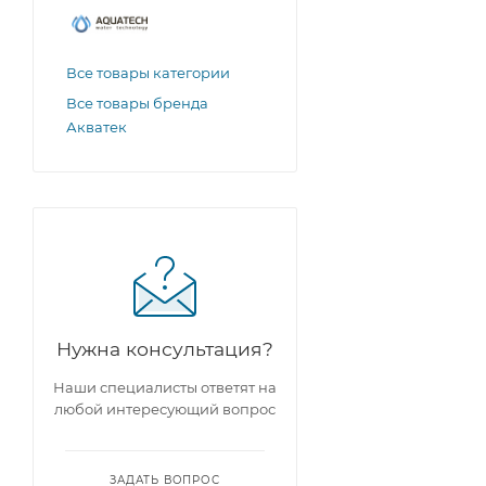
Все товары категории
Все товары бренда
Акватек
Нужна консультация?
Наши специалисты ответят на
любой интересующий вопрос
ЗАДАТЬ ВОПРОС