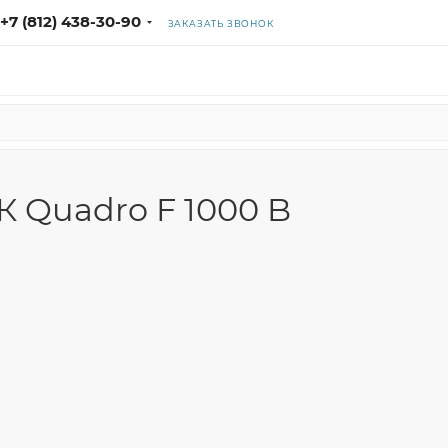
+7 (812) 438-30-90
ЗАКАЗАТЬ ЗВОНОК
К Quadro F 1000 B