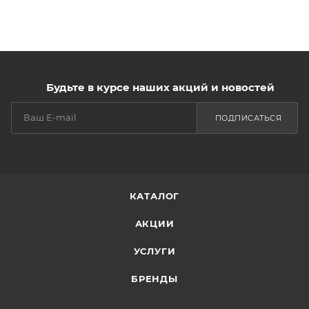
Будьте в курсе наших акций и новостей
ПОДПИСАТЬСЯ
КАТАЛОГ
АКЦИИ
УСЛУГИ
БРЕНДЫ