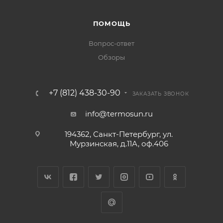
ПОМОЩЬ
Вопрос-ответ
Обзоры
+7 (812) 438-30-90
ЗАКАЗАТЬ ЗВОНОК
info@termosun.ru
194362, Санкт-Петербург, ул.
Мурзинская, д.11А, оф.406