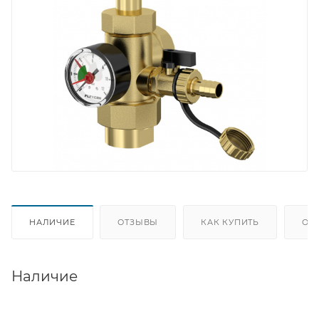
НАЛИЧИЕ
ОТЗЫВЫ
КАК КУПИТЬ
ОП
Наличие