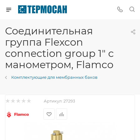
Соединительная
группа Flexcon
connection group 1" с
манометром, Flamco
Комплектующие для мембранных баков
Артикул:
27293