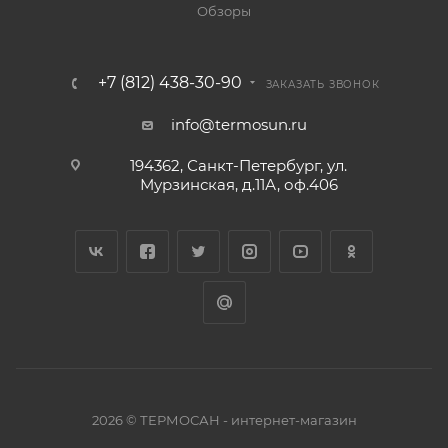
Обзоры
+7 (812) 438-30-90
ЗАКАЗАТЬ ЗВОНОК
info@termosun.ru
194362, Санкт-Петербург, ул.
Мурзинская, д.11А, оф.406
2026 © ТЕРМОСАН - интернет-магазин