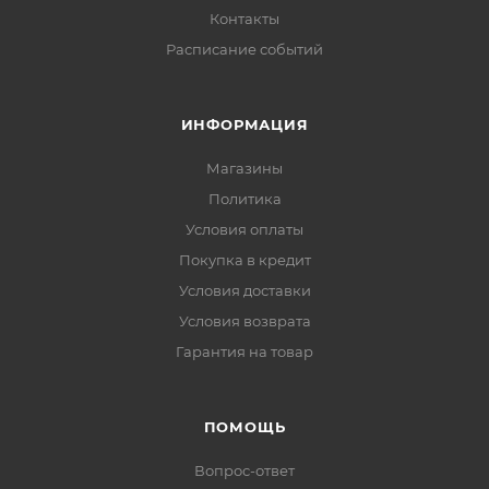
Контакты
Расписание событий
ИНФОРМАЦИЯ
Магазины
Политика
Условия оплаты
Покупка в кредит
Условия доставки
Условия возврата
Гарантия на товар
ПОМОЩЬ
Вопрос-ответ