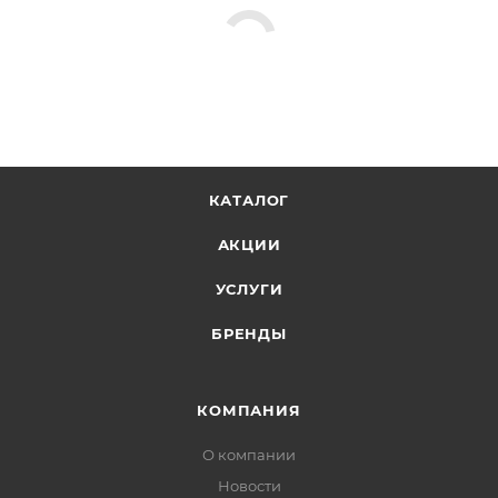
КАТАЛОГ
АКЦИИ
УСЛУГИ
БРЕНДЫ
КОМПАНИЯ
О компании
Новости