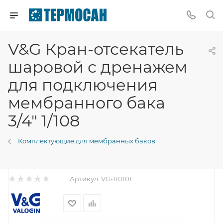
V&G Кран-отсекатель
шаровой с дренажем
для подключения
мембранного бака
3/4" 1/108
Комплектующие для мембранных баков
Артикул:
VG-110101