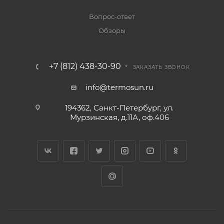
Вопрос-ответ
Обзоры
+7 (812) 438-30-90
ЗАКАЗАТЬ ЗВОНОК
info@termosun.ru
194362, Санкт-Петербург, ул.
Мурзинская, д.11А, оф.406