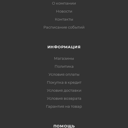
О компании
Новости
Контакты
Расписание событий
ИНФОРМАЦИЯ
Магазины
Политика
Условия оплаты
Покупка в кредит
Условия доставки
Условия возврата
Гарантия на товар
ПОМОЩЬ