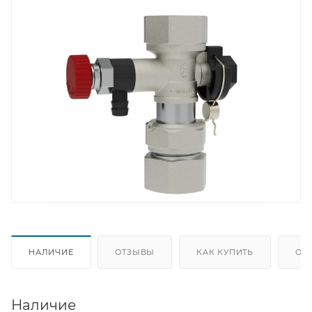
НАЛИЧИЕ
ОТЗЫВЫ
КАК КУПИТЬ
ОП
Наличие