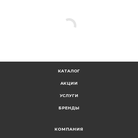
КАТАЛОГ
АКЦИИ
УСЛУГИ
БРЕНДЫ
КОМПАНИЯ