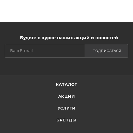
Будьте в курсе наших акций и новостей
ПОДПИСАТЬСЯ
КАТАЛОГ
АКЦИИ
УСЛУГИ
БРЕНДЫ