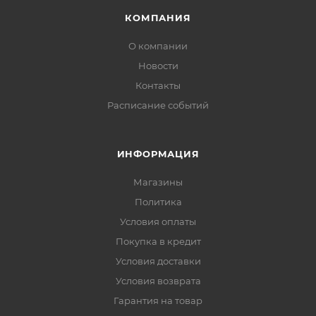
КОМПАНИЯ
О компании
Новости
Контакты
Расписание событий
ИНФОРМАЦИЯ
Магазины
Политика
Условия оплаты
Покупка в кредит
Условия доставки
Условия возврата
Гарантия на товар