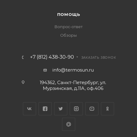
ПОМОЩЬ
Вопрос-ответ
Обзоры
+7 (812) 438-30-90
ЗАКАЗАТЬ ЗВОНОК
info@termosun.ru
194362, Санкт-Петербург, ул.
Мурзинская, д.11А, оф.406