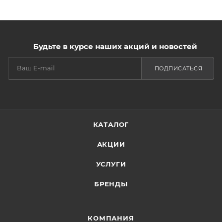
Будьте в курсе наших акций и новостей
ПОДПИСАТЬСЯ
КАТАЛОГ
АКЦИИ
УСЛУГИ
БРЕНДЫ
КОМПАНИЯ