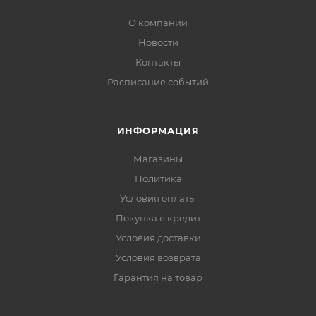
О компании
Новости
Контакты
Расписание событий
ИНФОРМАЦИЯ
Магазины
Политика
Условия оплаты
Покупка в кредит
Условия доставки
Условия возврата
Гарантия на товар