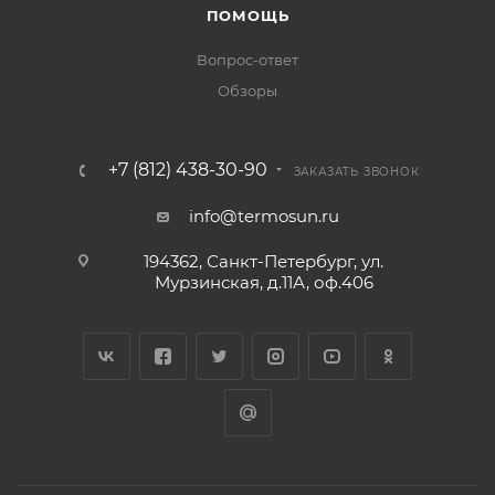
ПОМОЩЬ
Вопрос-ответ
Обзоры
+7 (812) 438-30-90
ЗАКАЗАТЬ ЗВОНОК
info@termosun.ru
194362, Санкт-Петербург, ул.
Мурзинская, д.11А, оф.406